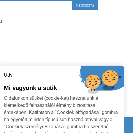
MEGOSZTÁS
M.
Üdv!
Mi vagyunk a sütik
Oldalunkon sütiket (cookie-kat) használunk a
kiemelkedő felhasználói élmény biztosítása
érdekében. Kattintson a "Cookiek elfogadása" gombra
ha egyetért minden típusú süti használatával vagy a
"Cookiek személyreszabása" gombra ha szeretné