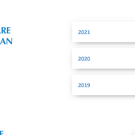
2021
2020
2019