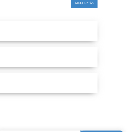
MEGOSZTÁS