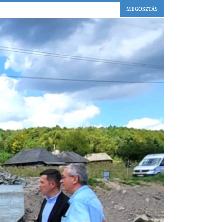
MEGOSZTÁS