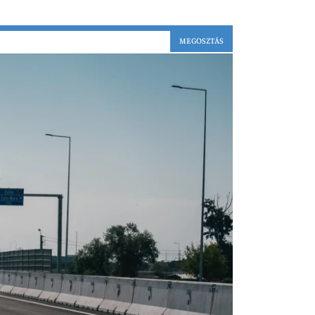
MEGOSZTÁS