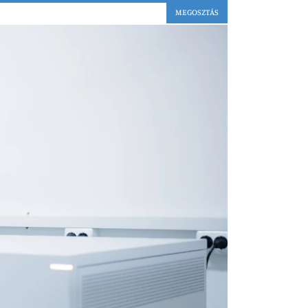
MEGOSZTÁS