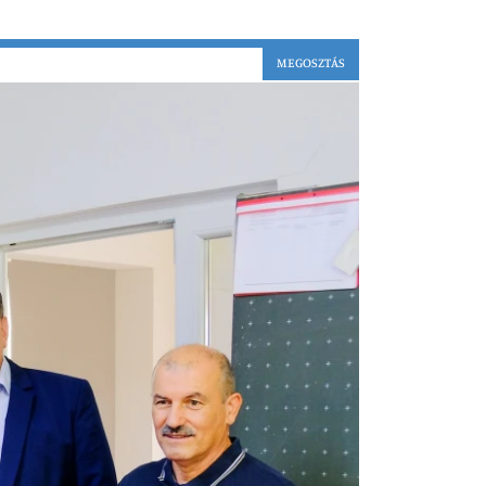
MEGOSZTÁS