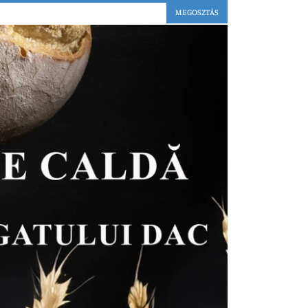
MEGOSZTÁS