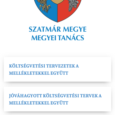
KÖLTSÉGVETÉSI TERVEZETEK A
MELLÉKLETEKKEL EGYÜTT
JÓVÁHAGYOTT KÖLTSÉGVETÉSI TERVEK A
MELLÉKLETEKKEL EGYÜTT