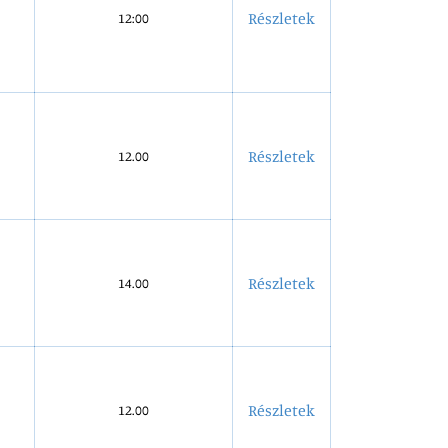
Részletek
12:00
Részletek
12.00
Részletek
14.00
Részletek
12.00